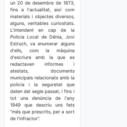
un 20 de desembre de 1873,
fins a l'actualitat, així com
materials i objectes diversos,
alguns, veritables curiositats.
L'intendent en cap de la
Policia Local de Dénia, Jovi
Estruch, va enumerar alguns
d'ells, com la màquina
d'escriure amb la que es
redactaven informes i
atestats, documents
municipals relacionats amb la
policia i la seguretat que
daten del segle passat, i fins i
tot una denúncia de l'any
1949 que descriu uns fets
“més que prescrits, per a sort
de l'infractor”.