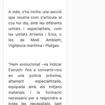
A més, s'ha inclòs una secció
que mostra com s'articula el
cos hui dia, amb les diferents
unitats i especialitats, com
les unitats Artemis i Eros, o
les de Medi Ambient,
Vigilància marítima i Platges.
“Hem evolucionat –va indicar
Estruch- fins a convertir-nos
en una policia pròxima,
altament especialitzada,
equipada amb els mitjans
materials i la formació
necessaris per a respondre a
totes les necessitats, tant