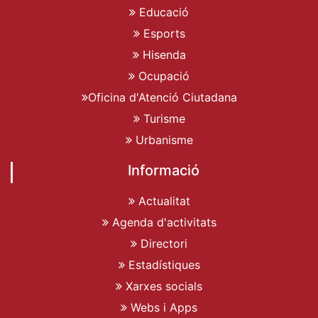
Educació
Esports
Hisenda
Ocupació
Oficina d'Atenció Ciutadana
Turisme
Urbanisme
Informació
Actualitat
Agenda d'activitats
Directori
Estadístiques
Xarxes socials
Webs i Apps