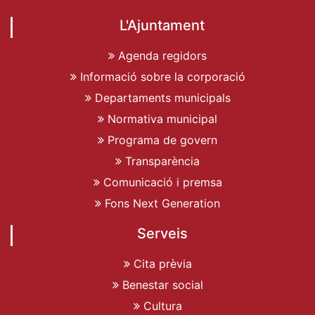
L'Ajuntament
Agenda regidors
Informació sobre la corporació
Departaments municipals
Normativa municipal
Programa de govern
Transparència
Comunicació i premsa
Fons Next Generation
Serveis
Cita prèvia
Benestar social
Cultura