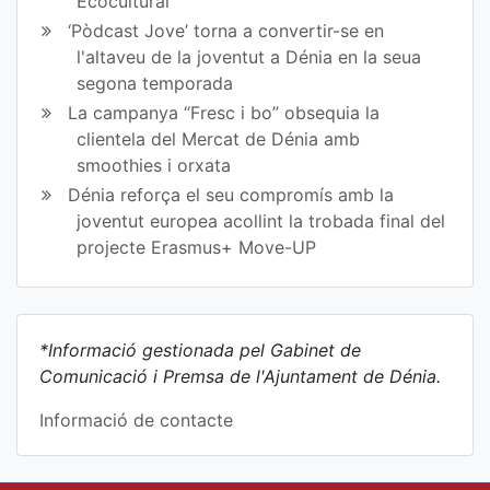
Ecocultural
‘Pòdcast Jove’ torna a convertir-se en
l'altaveu de la joventut a Dénia en la seua
segona temporada
La campanya “Fresc i bo” obsequia la
clientela del Mercat de Dénia amb
smoothies i orxata
Dénia reforça el seu compromís amb la
joventut europea acollint la trobada final del
projecte Erasmus+ Move-UP
*Informació gestionada pel Gabinet de
Comunicació i Premsa de l'Ajuntament de Dénia.
Informació de contacte