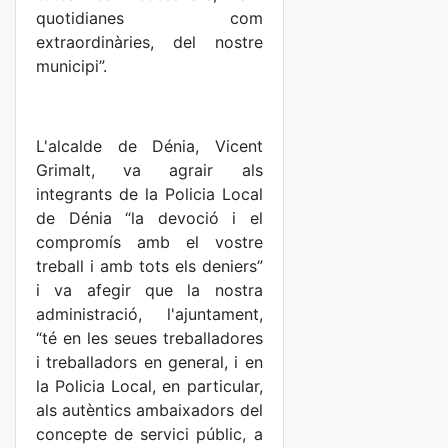
quotidianes com
extraordinàries, del nostre
municipi”.
L'alcalde de Dénia, Vicent
Grimalt, va agrair als
integrants de la Policia Local
de Dénia “la devoció i el
compromís amb el vostre
treball i amb tots els deniers”
i va afegir que la nostra
administració, l'ajuntament,
“té en les seues treballadores
i treballadors en general, i en
la Policia Local, en particular,
als autèntics ambaixadors del
concepte de servici públic, a