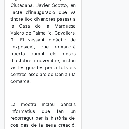
Ciutadana, Javier Scotto, en
l'acte d'inauguració que va
tindre lloc divendres passat a
la Casa de la Marquesa
Valero de Palma (c. Cavallers,
3). El vessant didàctic de
l'exposició, que romandrà
oberta durant els mesos
d'octubre i novembre, inclou
visites guiades per a tots els
centres escolars de Dénia i la
comarca.
La mostra inclou panells
informatius que fan un
recorregut per la història del
cos des de la seua creació,