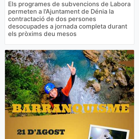
Els programes de subvencions de Labora
permeten a l'Ajuntament de Dénia la
contractació de dos persones
desocupades a jornada completa durant
els pròxims deu mesos