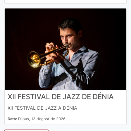
XII FESTIVAL DE JAZZ DE DÉNIA
XII FESTIVAL DE JAZZ A DÉNIA
Data:
Dijous, 13 d’agost de 2026