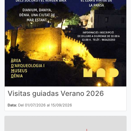
Visitas guiadas Verano 2026
Data:
Del 01/07/2026 al 15/09/2026