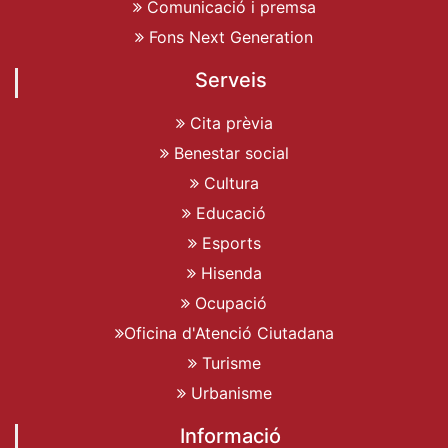
Comunicació i premsa
Fons Next Generation
Serveis
Cita prèvia
Benestar social
Cultura
Educació
Esports
Hisenda
Ocupació
Oficina d'Atenció Ciutadana
Turisme
Urbanisme
Informació