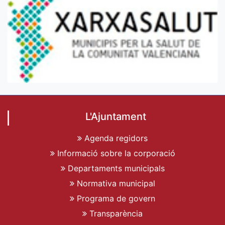
L'Ajuntament
Agenda regidors
Informació sobre la corporació
Departaments municipals
Normativa municipal
Programa de govern
Transparència