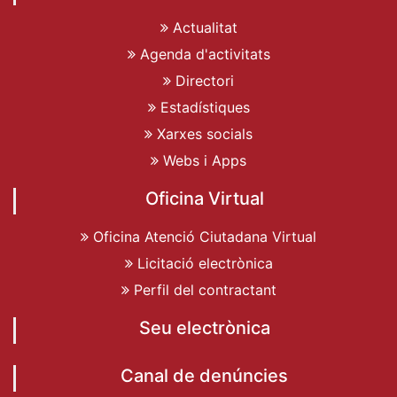
Actualitat
Agenda d'activitats
Directori
Estadístiques
Xarxes socials
Webs i Apps
Oficina Virtual
Oficina Atenció Ciutadana Virtual
Licitació electrònica
Perfil del contractant
Seu electrònica
Canal de denúncies