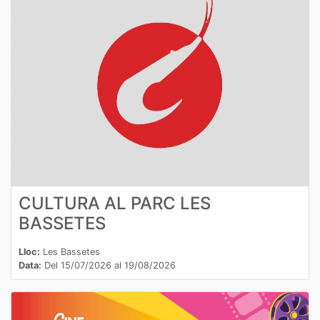
CULTURA AL PARC LES
BASSETES
Lloc:
Les Bassetes
Data:
Del 15/07/2026 al 19/08/2026