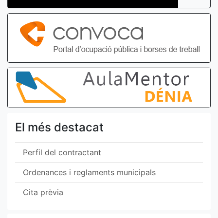
El més destacat
Perfil del contractant
Ordenances i reglaments municipals
Cita prèvia