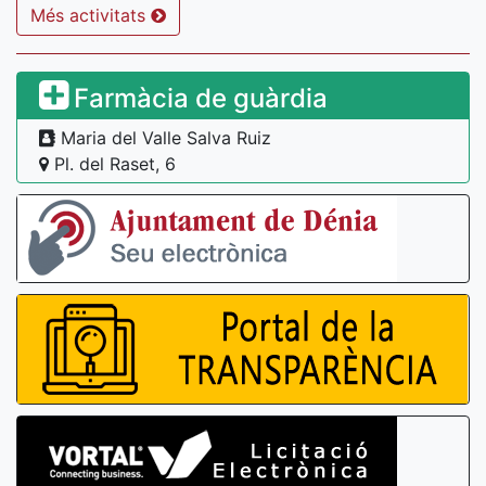
Més activitats
Farmàcia de guàrdia
Maria del Valle Salva Ruiz
Pl. del Raset, 6