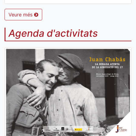
Veure més
Agenda d'activitats