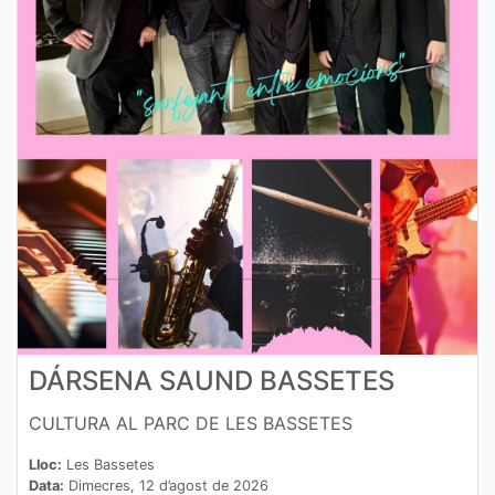
DÁRSENA SAUND BASSETES
CULTURA AL PARC DE LES BASSETES
Lloc:
Les Bassetes
Data:
Dimecres, 12 d’agost de 2026