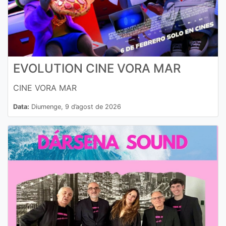
EVOLUTION CINE VORA MAR
CINE VORA MAR
Data:
Diumenge, 9 d’agost de 2026