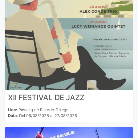
XII FESTIVAL DE JAZZ
Lloc:
Passeig de Ricardo Ortega
Data:
Del 06/08/2026 al 27/08/2026