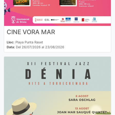
CINE VORA MAR
Lloc:
Playa Punta Raset
Data:
Del 26/07/2026 al 23/08/2026