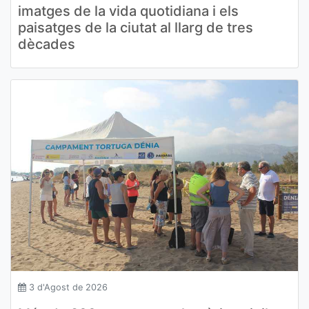
imatges de la vida quotidiana i els
paisatges de la ciutat al llarg de tres
dècades
3 d'Agost de 2026