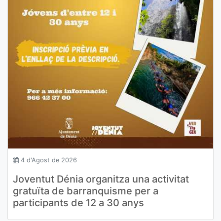
4 d'Agost de 2026
Joventut Dénia organitza una activitat
gratuïta de barranquisme per a
participants de 12 a 30 anys