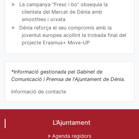
La campanya “Fresc i bo” obsequia la
clientela del Mercat de Dénia amb
smoothies i orxata
Dénia reforça el seu compromís amb la
joventut europea acollint la trobada final del
projecte Erasmus+ Move-UP
*Informació gestionada pel Gabinet de
Comunicació i Premsa de l'Ajuntament de Dénia.
Informació de contacte
L'Ajuntament
Agenda regidors