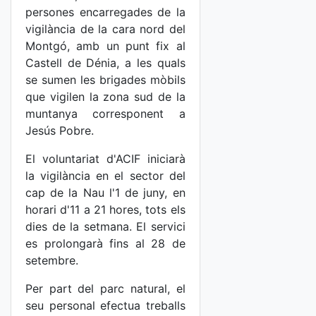
persones encarregades de la
vigilància de la cara nord del
Montgó, amb un punt fix al
Castell de Dénia, a les quals
se sumen les brigades mòbils
que vigilen la zona sud de la
muntanya corresponent a
Jesús Pobre.
El voluntariat d'ACIF iniciarà
la vigilància en el sector del
cap de la Nau l'1 de juny, en
horari d'11 a 21 hores, tots els
dies de la setmana. El servici
es prolongarà fins al 28 de
setembre.
Per part del parc natural, el
seu personal efectua treballs