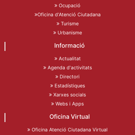
Ocupació
Oficina d'Atenció Ciutadana
Turisme
Urbanisme
Informació
Actualitat
Agenda d'activitats
Directori
Estadístiques
Xarxes socials
Webs i Apps
Oficina Virtual
Oficina Atenció Ciutadana Virtual