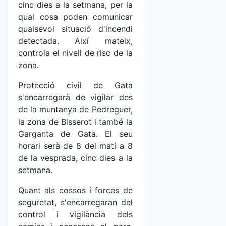
cinc dies a la setmana, per la
qual cosa poden comunicar
qualsevol situació d'incendi
detectada. Així mateix,
controla el nivell de risc de la
zona.
Protecció civil de Gata
s'encarregarà de vigilar des
de la muntanya de Pedreguer,
la zona de Bisserot i també la
Garganta de Gata. El seu
horari serà de 8 del matí a 8
de la vesprada, cinc dies a la
setmana.
Quant als cossos i forces de
seguretat, s'encarregaran del
control i vigilància dels