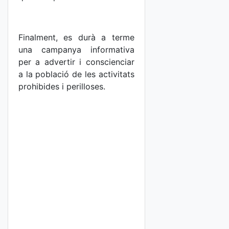
Finalment, es durà a terme
una campanya informativa
per a advertir i conscienciar
a la població de les activitats
prohibides i perilloses.