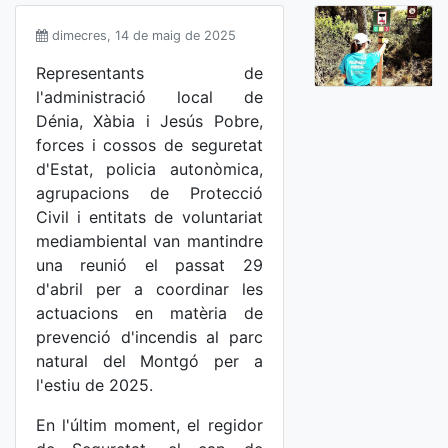
dimecres, 14 de maig de 2025
Representants de
l'administració local de
Dénia, Xàbia i Jesús Pobre,
forces i cossos de seguretat
d'Estat, policia autonòmica,
agrupacions de Protecció
Civil i entitats de voluntariat
mediambiental van mantindre
una reunió el passat 29
d'abril per a coordinar les
actuacions en matèria de
prevenció d'incendis al parc
natural del Montgó per a
l'estiu de 2025.
En l'últim moment, el regidor