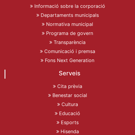
Informació sobre la corporació
Departaments municipals
Normativa municipal
Programa de govern
Transparència
Comunicació i premsa
Fons Next Generation
Serveis
Cita prèvia
Benestar social
Cultura
Educació
Esports
Hisenda