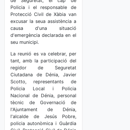
de Seguretat, el cap de
Policia i el responsable de
Protecció Civil de Xàbia van
excusar la seua assistència a
causa d'una situació
d'emergència declarada en el
seu municipi.
La reunió es va celebrar, per
tant, amb la participació del
regidor de Seguretat
Ciutadana de Dénia, Javier
Scotto, representants de
Policia Local i Policia
Nacional de Dénia, personal
tècnic de Governació de
l'Ajuntament de Dénia,
l'alcalde de Jesús Pobre,
policia autonòmica i Guàrdia