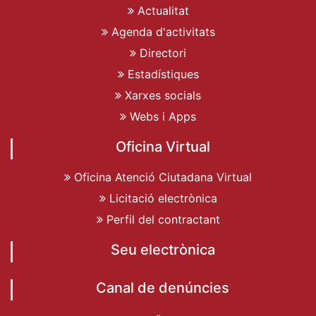
Actualitat
Agenda d'activitats
Directori
Estadístiques
Xarxes socials
Webs i Apps
Oficina Virtual
Oficina Atenció Ciutadana Virtual
Licitació electrònica
Perfil del contractant
Seu electrònica
Canal de denúncies