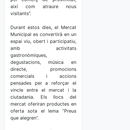
així com atraure nous
visitants”.
Durant estos dies, el Mercat
Municipal es convertirà en un
espai viu, obert i participatiu,
amb activitats
gastronòmiques,
degustacions, música en
directe, promocions
comercials i accions
pensades per a reforçar el
vincle entre el mercat i la
ciutadania. Els llocs del
mercat oferiran productes en
oferta sota el lema “Preus
que alegren”.