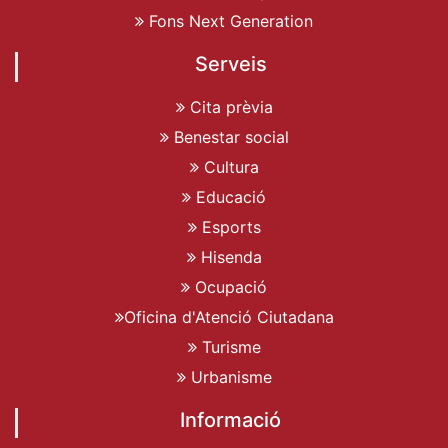
Fons Next Generation
Serveis
Cita prèvia
Benestar social
Cultura
Educació
Esports
Hisenda
Ocupació
Oficina d'Atenció Ciutadana
Turisme
Urbanisme
Informació