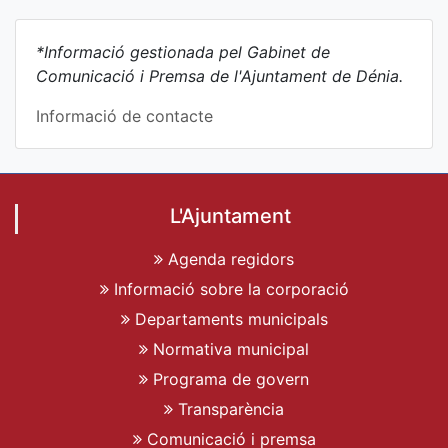
*Informació gestionada pel Gabinet de
Comunicació i Premsa de l'Ajuntament de Dénia.
Informació de contacte
L'Ajuntament
Agenda regidors
Informació sobre la corporació
Departaments municipals
Normativa municipal
Programa de govern
Transparència
Comunicació i premsa