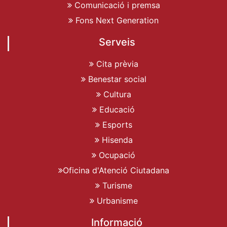
Comunicació i premsa
Fons Next Generation
Serveis
Cita prèvia
Benestar social
Cultura
Educació
Esports
Hisenda
Ocupació
Oficina d'Atenció Ciutadana
Turisme
Urbanisme
Informació