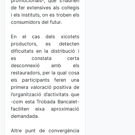
promocionals-, que s’haurien
de fer extensives als col·legis
i els instituts, on es troben els
consumidors del futur.
En el cas dels xicotets
productors, es detecten
dificultats en la distribució i
es constata certa
desconnexió amb els
restauradors, per la qual cosa
els participants feren una
primera valoració positiva de
l’organització d’activitats que
-com esta Trobada Bancalet-
faciliten eixa aproximació
demandada.
Altre punt de convergència