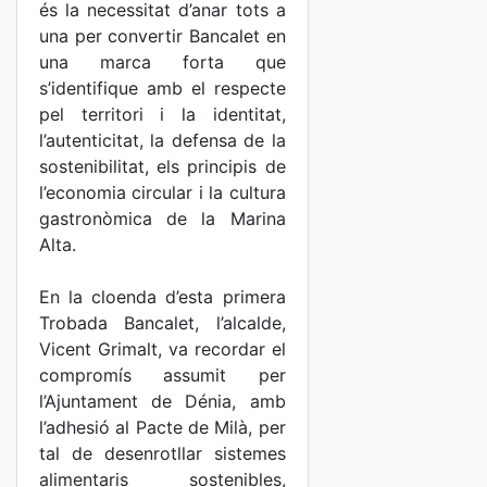
és la necessitat d’anar tots a
una per convertir Bancalet en
una marca forta que
s’identifique amb el respecte
pel territori i la identitat,
l’autenticitat, la defensa de la
sostenibilitat, els principis de
l’economia circular i la cultura
gastronòmica de la Marina
Alta.
En la cloenda d’esta primera
Trobada Bancalet, l’alcalde,
Vicent Grimalt, va recordar el
compromís assumit per
l’Ajuntament de Dénia, amb
l’adhesió al Pacte de Milà, per
tal de desenrotllar sistemes
alimentaris sostenibles,