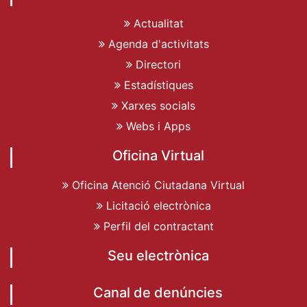
Actualitat
Agenda d'activitats
Directori
Estadístiques
Xarxes socials
Webs i Apps
Oficina Virtual
Oficina Atenció Ciutadana Virtual
Licitació electrònica
Perfil del contractant
Seu electrònica
Canal de denúncies