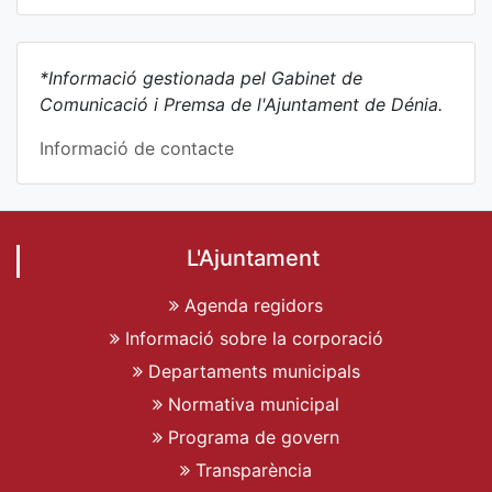
*Informació gestionada pel Gabinet de
Comunicació i Premsa de l'Ajuntament de Dénia.
Informació de contacte
L'Ajuntament
Agenda regidors
Informació sobre la corporació
Departaments municipals
Normativa municipal
Programa de govern
Transparència