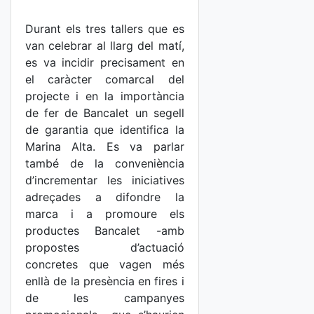
Durant els tres tallers que es
van celebrar al llarg del matí,
es va incidir precisament en
el caràcter comarcal del
projecte i en la importància
de fer de Bancalet un segell
de garantia que identifica la
Marina Alta. Es va parlar
també de la conveniència
d’incrementar les iniciatives
adreçades a difondre la
marca i a promoure els
productes Bancalet -amb
propostes d’actuació
concretes que vagen més
enllà de la presència en fires i
de les campanyes