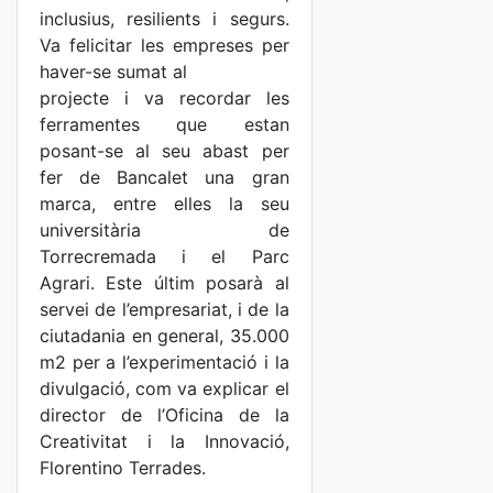
inclusius, resilients i segurs.
Va felicitar les empreses per
haver-se sumat al
projecte i va recordar les
ferramentes que estan
posant-se al seu abast per
fer de Bancalet una gran
marca, entre elles la seu
universitària de
Torrecremada i el Parc
Agrari. Este últim posarà al
servei de l’empresariat, i de la
ciutadania en general, 35.000
m2 per a l’experimentació i la
divulgació, com va explicar el
director de l’Oficina de la
Creativitat i la Innovació,
Florentino Terrades.