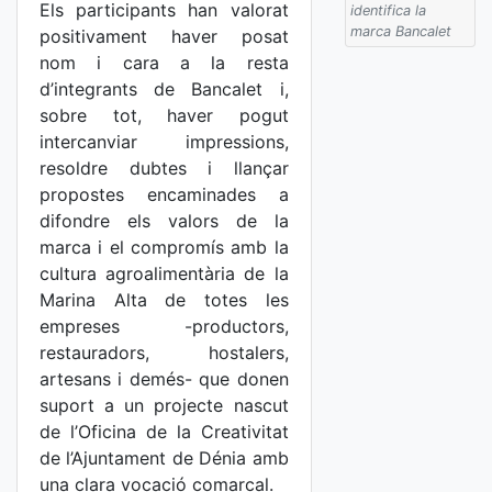
Els participants han valorat
identifica la
marca Bancalet
positivament haver posat
nom i cara a la resta
d’integrants de Bancalet i,
sobre tot, haver pogut
intercanviar impressions,
resoldre dubtes i llançar
propostes encaminades a
difondre els valors de la
marca i el compromís amb la
cultura agroalimentària de la
Marina Alta de totes les
empreses -productors,
restauradors, hostalers,
artesans i demés- que donen
suport a un projecte nascut
de l’Oficina de la Creativitat
de l’Ajuntament de Dénia amb
una clara vocació comarcal.