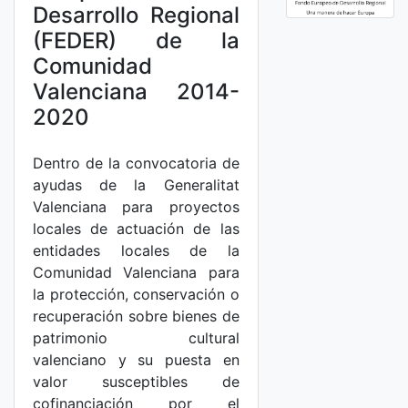
Desarrollo Regional
(FEDER) de la
Comunidad
Valenciana 2014-
2020
Dentro de la convocatoria de
ayudas de la Generalitat
Valenciana para proyectos
locales de actuación de las
entidades locales de la
Comunidad Valenciana para
la protección, conservación o
recuperación sobre bienes de
patrimonio cultural
valenciano y su puesta en
valor susceptibles de
cofinanciación por el