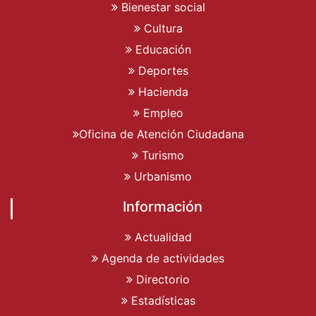
Bienestar social
Cultura
Educación
Deportes
Hacienda
Empleo
Oficina de Atención Ciudadana
Turismo
Urbanismo
Información
Actualidad
Agenda de actividades
Directorio
Estadísticas