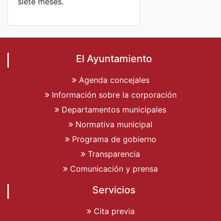
siete meses.
El Ayuntamiento
Agenda concejales
Información sobre la corporación
Departamentos municipales
Normativa municipal
Programa de gobierno
Transparencia
Comunicación y prensa
Servicios
Cita previa