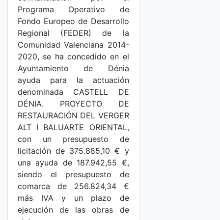
Programa Operativo de
Fondo Europeo de Desarrollo
Regional (FEDER) de la
Comunidad Valenciana 2014-
2020, se ha concedido en el
Ayuntamiento de Dénia
ayuda para la actuación
denominada CASTELL DE
DÉNIA. PROYECTO DE
RESTAURACIÓN DEL VERGER
ALT I BALUARTE ORIENTAL,
con un presupuesto de
licitación de 375.885,10 € y
una ayuda de 187.942,55 €,
siendo el presupuesto de
comarca de 256.824,34 €
más IVA y un plazo de
ejecución de las obras de