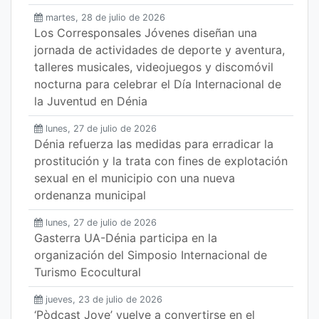
martes, 28 de julio de 2026
Los Corresponsales Jóvenes diseñan una
jornada de actividades de deporte y aventura,
talleres musicales, videojuegos y discomóvil
nocturna para celebrar el Día Internacional de
la Juventud en Dénia
lunes, 27 de julio de 2026
Dénia refuerza las medidas para erradicar la
prostitución y la trata con fines de explotación
sexual en el municipio con una nueva
ordenanza municipal
lunes, 27 de julio de 2026
Gasterra UA-Dénia participa en la
organización del Simposio Internacional de
Turismo Ecocultural
jueves, 23 de julio de 2026
‘Pòdcast Jove’ vuelve a convertirse en el