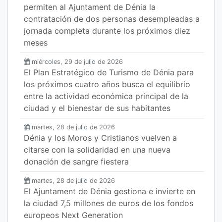
permiten al Ajuntament de Dénia la
contratación de dos personas desempleadas a
jornada completa durante los próximos diez
meses
miércoles, 29 de julio de 2026
El Plan Estratégico de Turismo de Dénia para
los próximos cuatro años busca el equilibrio
entre la actividad económica principal de la
ciudad y el bienestar de sus habitantes
martes, 28 de julio de 2026
Dénia y los Moros y Cristianos vuelven a
citarse con la solidaridad en una nueva
donación de sangre fiestera
martes, 28 de julio de 2026
El Ajuntament de Dénia gestiona e invierte en
la ciudad 7,5 millones de euros de los fondos
europeos Next Generation