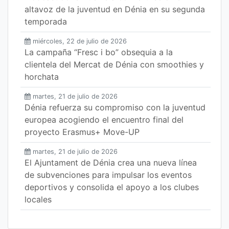
altavoz de la juventud en Dénia en su segunda
temporada
miércoles, 22 de julio de 2026
La campaña “Fresc i bo” obsequia a la
clientela del Mercat de Dénia con smoothies y
horchata
martes, 21 de julio de 2026
Dénia refuerza su compromiso con la juventud
europea acogiendo el encuentro final del
proyecto Erasmus+ Move-UP
martes, 21 de julio de 2026
El Ajuntament de Dénia crea una nueva línea
de subvenciones para impulsar los eventos
deportivos y consolida el apoyo a los clubes
locales