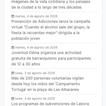
imágenes de la vida cotidiana y los paisajes
de la ciudad a lo largo de tres décadas
martes, 4 de agosto de 2026
Prevención de Adicciones lanza la campaña
virtual "Cuando el alcohol sale del grupo, la
fiesta la recuerdas mejor" dirigida a la
población joven
martes, 4 de agosto de 2026
Juventud Dénia organiza una actividad
gratuita de barranquismo para participantes
de 12 a 30 años
lunes, 3 de agosto de 2026
Más de 200 personas voluntarias vigilan
desde hoy los nidos del ‘Campamento
Tortuga’ en la playa de Les Albaranes
lunes, 3 de agosto de 2026
Los programas de subvenciones de Labora