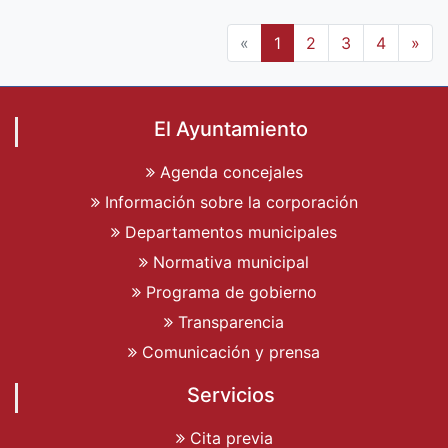
«
1
2
3
4
»
El Ayuntamiento
Agenda concejales
Información sobre la corporación
Departamentos municipales
Normativa municipal
Programa de gobierno
Transparencia
Comunicación y prensa
Servicios
Cita previa