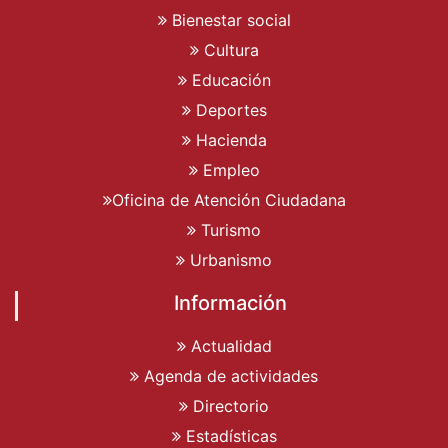
Bienestar social
Cultura
Educación
Deportes
Hacienda
Empleo
Oficina de Atención Ciudadana
Turismo
Urbanismo
Información
Actualidad
Agenda de actividades
Directorio
Estadísticas