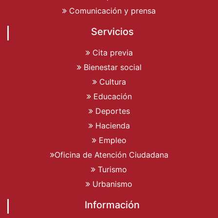
Comunicación y prensa
Servicios
Cita previa
Bienestar social
Cultura
Educación
Deportes
Hacienda
Empleo
Oficina de Atención Ciudadana
Turismo
Urbanismo
Información