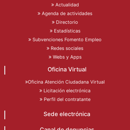
Actualidad
Agenda de actividades
Directorio
Estadísticas
Subvenciones Fomento Empleo
Redes sociales
Webs y Apps
Oficina Virtual
Oficina Atención Ciudadana Virtual
Licitación electrónica
Perfil del contratante
Sede electrónica
Canal de denuncias