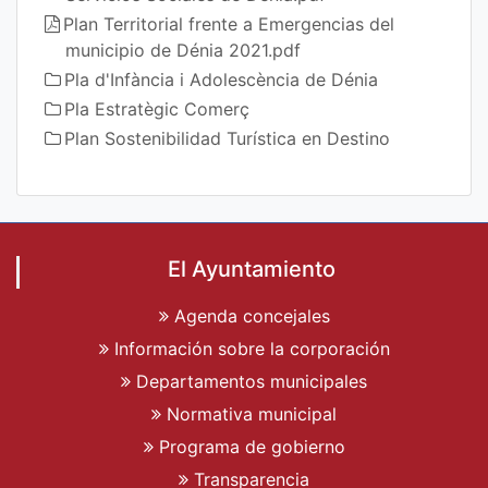
Plan Territorial frente a Emergencias del
municipio de Dénia 2021.pdf
Pla d'Infància i Adolescència de Dénia
Pla Estratègic Comerç
Plan Sostenibilidad Turística en Destino
El Ayuntamiento
Agenda concejales
Información sobre la corporación
Departamentos municipales
Normativa municipal
Programa de gobierno
Transparencia