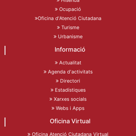
Ocupació
Oficina d'Atenció Ciutadana
Turisme
Urbanisme
Informació
Actualitat
Agenda d'activitats
Directori
Estadístiques
Xarxes socials
Webs i Apps
Oficina Virtual
Oficina Atenció Ciutadana Virtual