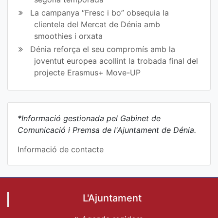
La campanya “Fresc i bo” obsequia la
clientela del Mercat de Dénia amb
smoothies i orxata
Dénia reforça el seu compromís amb la
joventut europea acollint la trobada final del
projecte Erasmus+ Move-UP
*Informació gestionada pel Gabinet de
Comunicació i Premsa de l'Ajuntament de Dénia.
Informació de contacte
L'Ajuntament