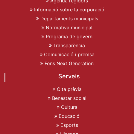
Agenda regidors
Informació sobre la corporació
Departaments municipals
Normativa municipal
Programa de govern
Transparència
Comunicació i premsa
Fons Next Generation
Serveis
Cita prèvia
Benestar social
Cultura
Educació
Esports
Hisenda