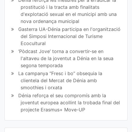
prostitució i la tracta amb finalitats
d'explotació sexual en el municipi amb una
nova ordenança municipal
Gasterra UA-Dénia participa en l'organització
del Simposi Internacional de Turisme
Ecocultural
‘Pòdcast Jove’ torna a convertir-se en
l'altaveu de la joventut a Dénia en la seua
segona temporada
La campanya “Fresc i bo” obsequia la
clientela del Mercat de Dénia amb
smoothies i orxata
Dénia reforça el seu compromís amb la
joventut europea acollint la trobada final del
projecte Erasmus+ Move-UP