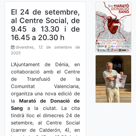
El 24 de setembre,
al Centre Social, de
9.45 a 13.30 i de
16.45 a 20.30 h
divendres, 12 de setembre de
2025
L’Ajuntament de Dénia, en
col·laboració amb el Centre
de Transfusió de la
Comunitat Valenciana,
organitza una nova edició de
la
Marató de Donació de
Sang
a la ciutat. La cita
tindrà lloc el dimecres 24 de
setembre, al Centre Social
(carrer de Calderón, 4), en