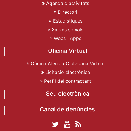
Agenda d'activitats
Directori
Estadístiques
Xarxes socials
Webs i Apps
Oficina Virtual
Oficina Atenció Ciutadana Virtual
Licitació electrònica
Perfil del contractant
Seu electrònica
Canal de denúncies
Twitter Ajuntament
YouTube
RSS