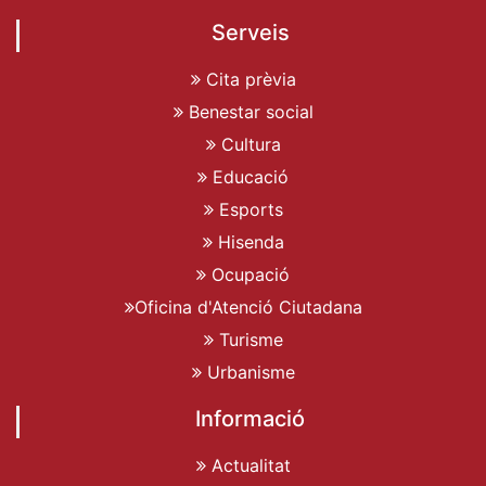
Serveis
Cita prèvia
Benestar social
Cultura
Educació
Esports
Hisenda
Ocupació
Oficina d'Atenció Ciutadana
Turisme
Urbanisme
Informació
Actualitat