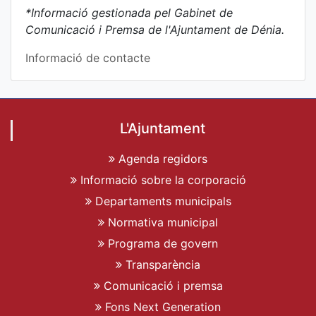
*Informació gestionada pel Gabinet de
Comunicació i Premsa de l'Ajuntament de Dénia.
Informació de contacte
L'Ajuntament
Agenda regidors
Informació sobre la corporació
Departaments municipals
Normativa municipal
Programa de govern
Transparència
Comunicació i premsa
Fons Next Generation