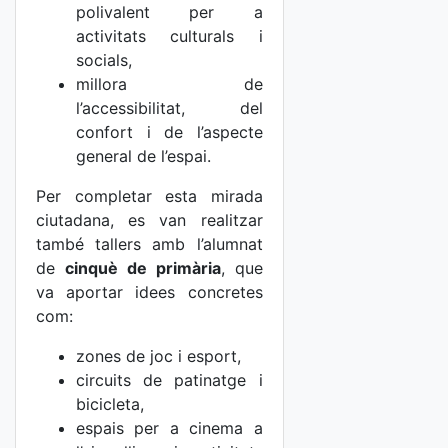
polivalent per a
activitats culturals i
socials,
millora de
l’accessibilitat, del
confort i de l’aspecte
general de l’espai.
Per completar esta mirada
ciutadana, es van realitzar
també tallers amb l’alumnat
de
cinquè de primària
, que
va aportar idees concretes
com:
zones de joc i esport,
circuits de patinatge i
bicicleta,
espais per a cinema a