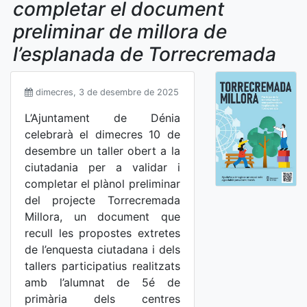
completar el document
preliminar de millora de
l’esplanada de Torrecremada
dimecres, 3 de desembre de 2025
L’Ajuntament de Dénia
celebrarà el dimecres 10 de
desembre un taller obert a la
ciutadania per a validar i
completar el plànol preliminar
del projecte Torrecremada
Millora, un document que
recull les propostes extretes
de l’enquesta ciutadana i dels
tallers participatius realitzats
amb l’alumnat de 5é de
primària dels centres