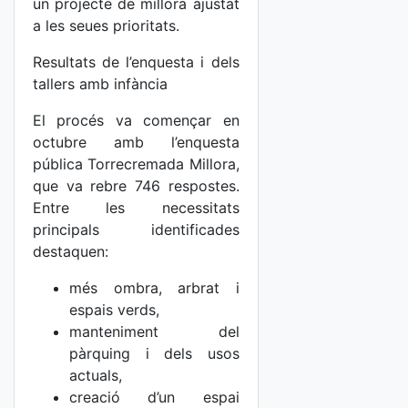
un projecte de millora ajustat
a les seues prioritats.
Resultats de l’enquesta i dels
tallers amb infància
El procés va començar en
octubre amb l’enquesta
pública Torrecremada Millora,
que va rebre 746 respostes.
Entre les necessitats
principals identificades
destaquen:
més ombra, arbrat i
espais verds,
manteniment del
pàrquing i dels usos
actuals,
creació d’un espai