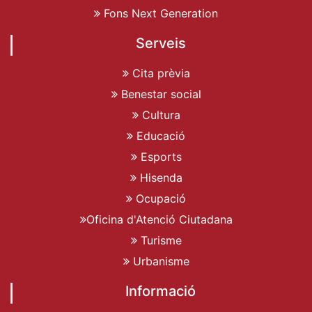
Fons Next Generation
Serveis
Cita prèvia
Benestar social
Cultura
Educació
Esports
Hisenda
Ocupació
Oficina d'Atenció Ciutadana
Turisme
Urbanisme
Informació