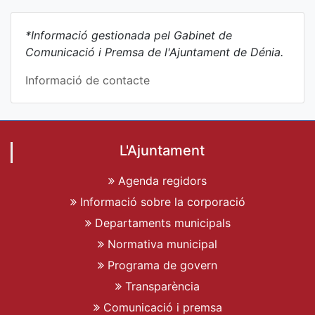
*Informació gestionada pel Gabinet de
Comunicació i Premsa de l'Ajuntament de Dénia.
Informació de contacte
L'Ajuntament
Agenda regidors
Informació sobre la corporació
Departaments municipals
Normativa municipal
Programa de govern
Transparència
Comunicació i premsa