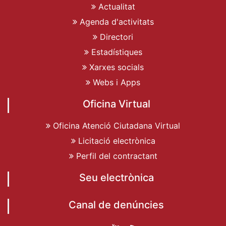
Actualitat
Agenda d'activitats
Directori
Estadístiques
Xarxes socials
Webs i Apps
Oficina Virtual
Oficina Atenció Ciutadana Virtual
Licitació electrònica
Perfil del contractant
Seu electrònica
Canal de denúncies