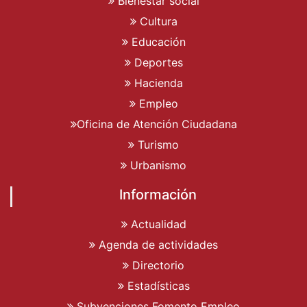
Bienestar social
Cultura
Educación
Deportes
Hacienda
Empleo
Oficina de Atención Ciudadana
Turismo
Urbanismo
Información
Actualidad
Agenda de actividades
Directorio
Estadísticas
Subvenciones Fomento Empleo