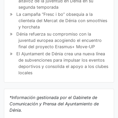
altavoz de la juventud en Dénia en su
segunda temporada
La campaña “Fresc i bo” obsequia a la
clientela del Mercat de Dénia con smoothies
y horchata
Dénia refuerza su compromiso con la
juventud europea acogiendo el encuentro
final del proyecto Erasmus+ Move-UP
El Ajuntament de Dénia crea una nueva línea
de subvenciones para impulsar los eventos
deportivos y consolida el apoyo a los clubes
locales
*Información gestionada por el Gabinete de
Comunicación y Prensa del Ayuntamiento de
Dénia.