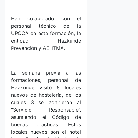
Han colaborado con el
personal técnico de la
UPCCA en esta formación, la
entidad Hazkunde
Prevención y AEHTMA.
La semana previa a las
formaciones, personal de
Hazkunde visitó 8 locales
nuevos de hostelería, de los
cuales 3 se adhirieron al
“Servicio Responsable”,
asumiendo el Código de
buenas prácticas. Estos
locales nuevos son el hotel