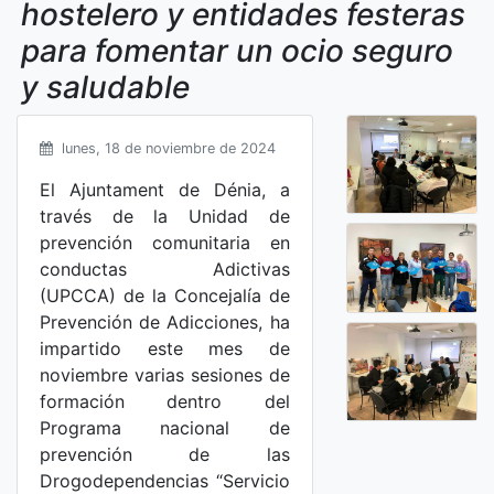
hostelero y entidades festeras
para fomentar un ocio seguro
y saludable
lunes, 18 de noviembre de 2024
El Ajuntament de Dénia, a
través de la Unidad de
prevención comunitaria en
conductas Adictivas
(UPCCA) de la Concejalía de
Prevención de Adicciones, ha
impartido este mes de
noviembre varias sesiones de
formación dentro del
Programa nacional de
prevención de las
Drogodependencias “Servicio