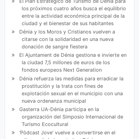
El Plan Estratégico de Turismo de Dénia para
los próximos cuatro años busca el equilibrio
entre la actividad económica principal de la
ciudad y el bienestar de sus habitantes
Dénia y los Moros y Cristianos vuelven a
citarse con la solidaridad en una nueva
donación de sangre fiestera
El Ajuntament de Dénia gestiona e invierte en
la ciudad 7,5 millones de euros de los
fondos europeos Next Generation
Dénia refuerza las medidas para erradicar la
prostitución y la trata con fines de
explotación sexual en el municipio con una
nueva ordenanza municipal
Gasterra UA-Dénia participa en la
organización del Simposio Internacional de
Turismo Ecocultural
‘Pòdcast Jove’ vuelve a convertirse en el