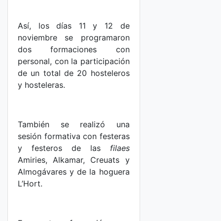
Así, los días 11 y 12 de
noviembre se programaron
dos formaciones con
personal, con la participación
de un total de 20 hosteleros
y hosteleras.
También se realizó una
sesión formativa con festeras
y festeros de las
filaes
Amiries, Alkamar, Creuats y
Almogávares y de la hoguera
L’Hort.