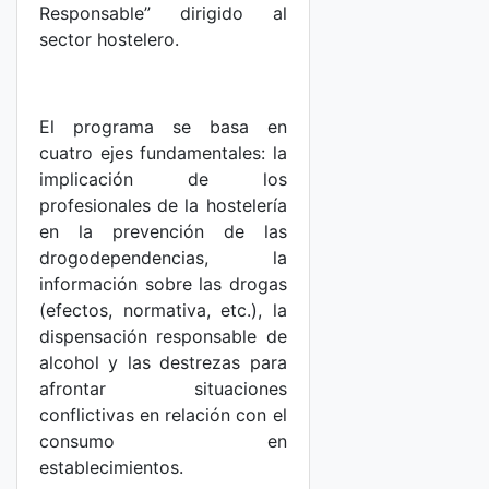
Responsable” dirigido al
sector hostelero.
El programa se basa en
cuatro ejes fundamentales: la
implicación de los
profesionales de la hostelería
en la prevención de las
drogodependencias, la
información sobre las drogas
(efectos, normativa, etc.), la
dispensación responsable de
alcohol y las destrezas para
afrontar situaciones
conflictivas en relación con el
consumo en
establecimientos.