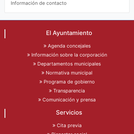
Información de contacto
El Ayuntamiento
Agenda concejales
Información sobre la corporación
Departamentos municipales
Normativa municipal
Programa de gobierno
Transparencia
Comunicación y prensa
Servicios
Cita previa