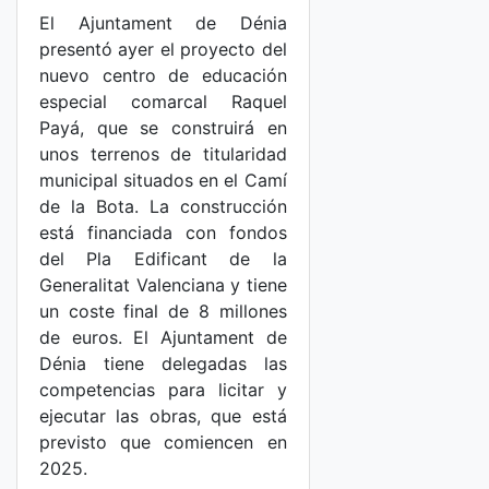
El Ajuntament de Dénia
presentó ayer el proyecto del
nuevo centro de educación
especial comarcal Raquel
Payá, que se construirá en
unos terrenos de titularidad
municipal situados en el Camí
de la Bota. La construcción
está financiada con fondos
del Pla Edificant de la
Generalitat Valenciana y tiene
un coste final de 8 millones
de euros. El Ajuntament de
Dénia tiene delegadas las
competencias para licitar y
ejecutar las obras, que está
previsto que comiencen en
2025.