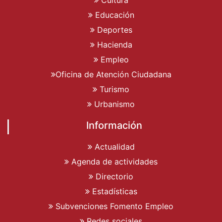
Educación
Deportes
Hacienda
Empleo
Oficina de Atención Ciudadana
Turismo
Urbanismo
Información
Actualidad
Agenda de actividades
Directorio
Estadísticas
Subvenciones Fomento Empleo
Redes sociales