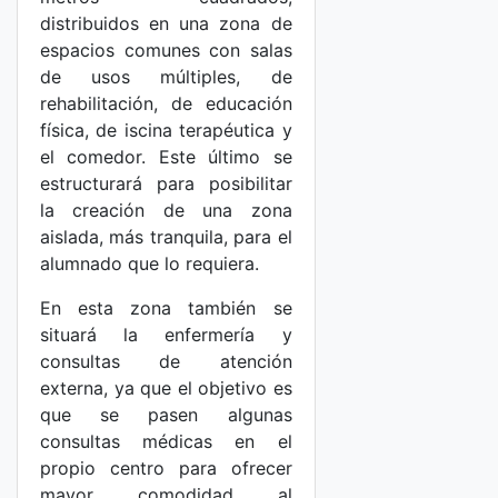
distribuidos en una zona de
espacios comunes con salas
de usos múltiples, de
rehabilitación, de educación
física, de iscina terapéutica y
el comedor. Este último se
estructurará para posibilitar
la creación de una zona
aislada, más tranquila, para el
alumnado que lo requiera.
En esta zona también se
situará la enfermería y
consultas de atención
externa, ya que el objetivo es
que se pasen algunas
consultas médicas en el
propio centro para ofrecer
mayor comodidad al