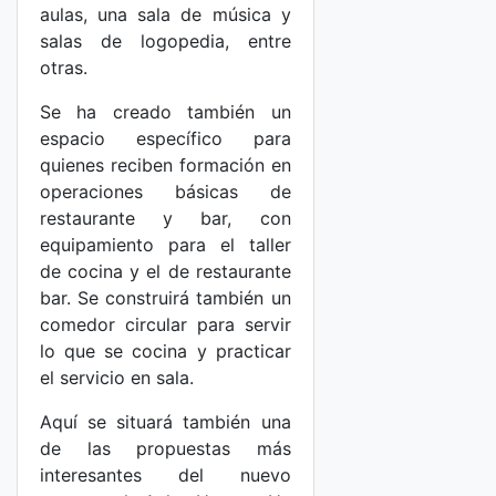
aulas, una sala de música y
salas de logopedia, entre
otras.
Se ha creado también un
espacio específico para
quienes reciben formación en
operaciones básicas de
restaurante y bar, con
equipamiento para el taller
de cocina y el de restaurante
bar. Se construirá también un
comedor circular para servir
lo que se cocina y practicar
el servicio en sala.
Aquí se situará también una
de las propuestas más
interesantes del nuevo