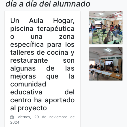
día a día del alumnado
Un Aula Hogar,
piscina terapéutica
o una zona
específica para los
talleres de cocina y
restaurante son
algunas de las
mejoras que la
comunidad
educativa del
centro ha aportado
al proyecto
viernes, 29 de noviembre de
2024