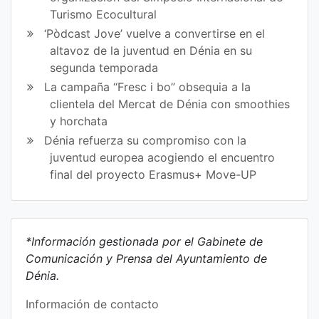
Turismo Ecocultural
‘Pòdcast Jove’ vuelve a convertirse en el
altavoz de la juventud en Dénia en su
segunda temporada
La campaña “Fresc i bo” obsequia a la
clientela del Mercat de Dénia con smoothies
y horchata
Dénia refuerza su compromiso con la
juventud europea acogiendo el encuentro
final del proyecto Erasmus+ Move-UP
*Información gestionada por el Gabinete de
Comunicación y Prensa del Ayuntamiento de
Dénia.
Información de contacto