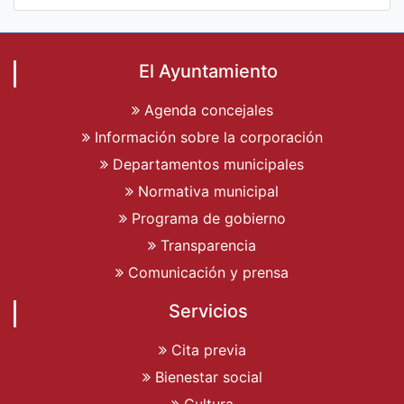
El Ayuntamiento
Agenda concejales
Información sobre la corporación
Departamentos municipales
Normativa municipal
Programa de gobierno
Transparencia
Comunicación y prensa
Servicios
Cita previa
Bienestar social
Cultura