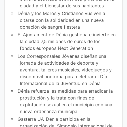
ciudad y el bienestar de sus habitantes
Dénia y los Moros y Cristianos vuelven a
citarse con la solidaridad en una nueva
donación de sangre fiestera
El Ajuntament de Dénia gestiona e invierte en
la ciudad 7,5 millones de euros de los
fondos europeos Next Generation
Los Corresponsales Jóvenes diseñan una
jornada de actividades de deporte y
aventura, talleres musicales, videojuegos y
discomóvil nocturna para celebrar el Día
Internacional de la Juventud en Dénia
Dénia refuerza las medidas para erradicar la
prostitución y la trata con fines de
explotación sexual en el municipio con una
nueva ordenanza municipal
Gasterra UA-Dénia participa en la
organización del Simposio Internacional de