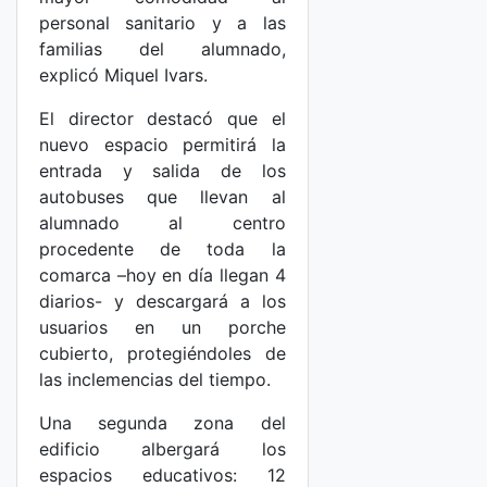
personal sanitario y a las
familias del alumnado,
explicó Miquel Ivars.
El director destacó que el
nuevo espacio permitirá la
entrada y salida de los
autobuses que llevan al
alumnado al centro
procedente de toda la
comarca –hoy en día llegan 4
diarios- y descargará a los
usuarios en un porche
cubierto, protegiéndoles de
las inclemencias del tiempo.
Una segunda zona del
edificio albergará los
espacios educativos: 12