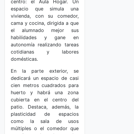
centro: el Aula Hogar. Un
espacio que simula una
vivienda, con su comedor,
cama y cocina, dirigida a que
el alumnado mejor sus
habilidades y gane en
autonomía realizando tareas
cotidianas y labores
domésticas.
En la parte exterior, se
dedicará un espacio de casi
cien metros cuadrados para
huerto y habrá una zona
cubierta en el centro del
patio. Destaca, además, la
plasticidad de espacios
como la sala de usos
múltiples o el comedor que