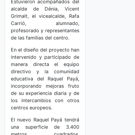
Estuvieron acompañados del
alcalde de Dénia, Vicent
Grimalt, el vicealcalde, Rafa
Carrió, alumnado,
profesorado y representantes
de las familias del centro.
En el diseño del proyecto han
intervenido y participado de
manera directa el equipo
directivo y la comunidad
educativa del Raquel Payá,
incorporando mejoras fruto
de su experiencia diaria y de
los intercambios con otros
centros europeos.
El nuevo Raquel Payá tendrá
una superficie de 3.400
metros cuadrados,