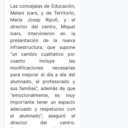
Las concejalas de Educación,
Melani Ivars, y de Territorio,
Maria Josep Ripoll, y el
director del centro, Miquel
Ivars, intervinieron en la
presentación de la nueva
infraestructura, que supone
“un cambio cualitativo por
cuanto incluye las
modificaciones necesarias
para mejorar el día a día del
alumnado, el profesorado y
sus familias”, además de que
“emocionalmente, es muy
importante tener un espacio
adecuado y respetuoso con
el alumnado”, aseguró el
director del centro.