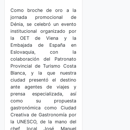
Como broche de oro a la
jornada promocional de
Dénia, se celebró un evento
institucional organizado por
la OET de Viena y la
Embajada de España en
Eslovaquia, con la
colaboración del Patronato
Provincial de Turismo Costa
Blanca, y la que nuestra
ciudad presentó el destino
ante agentes de viajes y
prensa especializada, así
como su propuesta
gastronómica como Ciudad
Creativa de Gastronomía por
la UNESCO, de la mano del
chef local José Manuel