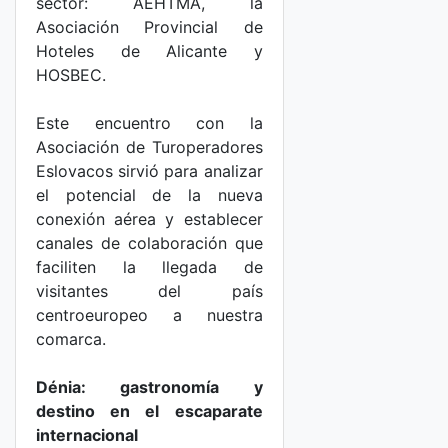
sector: AEHTMA, la
Asociación Provincial de
Hoteles de Alicante y
HOSBEC.
Este encuentro con la
Asociación de Turoperadores
Eslovacos sirvió para analizar
el potencial de la nueva
conexión aérea y establecer
canales de colaboración que
faciliten la llegada de
visitantes del país
centroeuropeo a nuestra
comarca.
Dénia: gastronomía y
destino en el escaparate
internacional