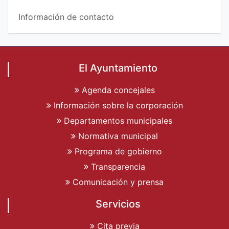
Información de contacto
El Ayuntamiento
Agenda concejales
Información sobre la corporación
Departamentos municipales
Normativa municipal
Programa de gobierno
Transparencia
Comunicación y prensa
Servicios
Cita previa