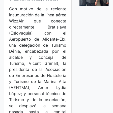
Con motivo de la reciente
inauguración de la línea aérea
WizzAir que conecta
directamente Bratislava
(Eslovaquia) con el
Aeropuerto de Alicante-Elx,
una delegación de Turismo
Dénia, encabezada por el
alcalde y concejal de
Turismo, Vicent Grimalt; la
presidenta de la Asociación
de Empresarios de Hostelería
y Turismo de la Marina Alta
(AEHTMA), Amor Lydia
López; y personal técnico de
Turismo y de la asociación,
se desplazó la semana
pasada hasta la capital