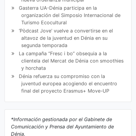
Gasterra UA-Dénia participa en la
organización del Simposio Internacional de
Turismo Ecocultural
‘Pòdcast Jove’ vuelve a convertirse en el
altavoz de la juventud en Dénia en su
segunda temporada
La campaña “Fresc i bo” obsequia a la
clientela del Mercat de Dénia con smoothies
y horchata
Dénia refuerza su compromiso con la
juventud europea acogiendo el encuentro
final del proyecto Erasmus+ Move-UP
*Información gestionada por el Gabinete de
Comunicación y Prensa del Ayuntamiento de
Dénia.