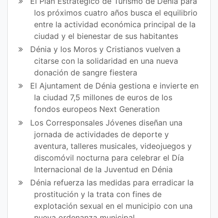
El Plan Estratégico de Turismo de Dénia para
los próximos cuatro años busca el equilibrio
entre la actividad económica principal de la
ciudad y el bienestar de sus habitantes
Dénia y los Moros y Cristianos vuelven a
citarse con la solidaridad en una nueva
donación de sangre fiestera
El Ajuntament de Dénia gestiona e invierte en
la ciudad 7,5 millones de euros de los
fondos europeos Next Generation
Los Corresponsales Jóvenes diseñan una
jornada de actividades de deporte y
aventura, talleres musicales, videojuegos y
discomóvil nocturna para celebrar el Día
Internacional de la Juventud en Dénia
Dénia refuerza las medidas para erradicar la
prostitución y la trata con fines de
explotación sexual en el municipio con una
nueva ordenanza municipal