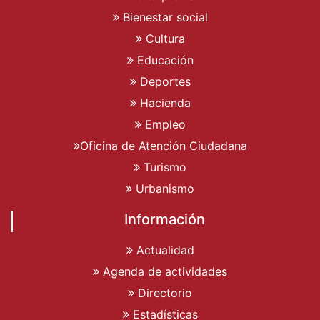
Bienestar social
Cultura
Educación
Deportes
Hacienda
Empleo
Oficina de Atención Ciudadana
Turismo
Urbanismo
Información
Actualidad
Agenda de actividades
Directorio
Estadísticas