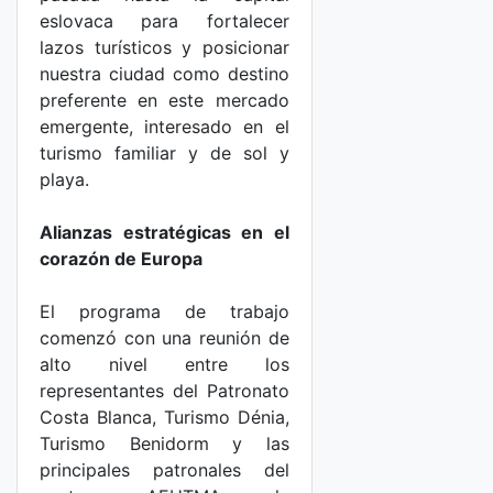
eslovaca para fortalecer
lazos turísticos y posicionar
nuestra ciudad como destino
preferente en este mercado
emergente, interesado en el
turismo familiar y de sol y
playa.
Alianzas estratégicas en el
corazón de Europa
El programa de trabajo
comenzó con una reunión de
alto nivel entre los
representantes del Patronato
Costa Blanca, Turismo Dénia,
Turismo Benidorm y las
principales patronales del