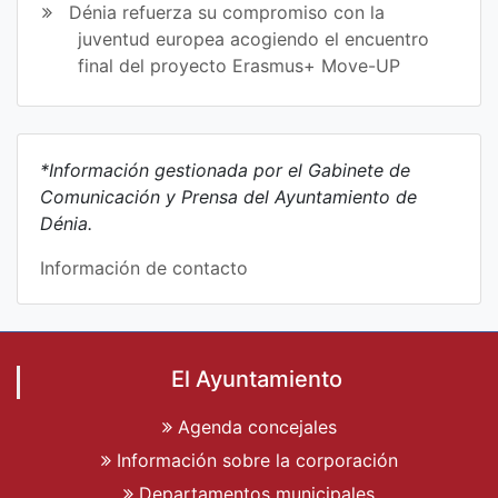
Dénia refuerza su compromiso con la
juventud europea acogiendo el encuentro
final del proyecto Erasmus+ Move-UP
*Información gestionada por el Gabinete de
Comunicación y Prensa del Ayuntamiento de
Dénia.
Información de contacto
El Ayuntamiento
Agenda concejales
Información sobre la corporación
Departamentos municipales