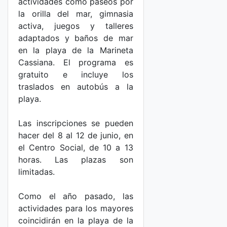
actividades como paseos por
la orilla del mar, gimnasia
activa, juegos y talleres
adaptados y baños de mar
en la playa de la Marineta
Cassiana. El programa es
gratuito e incluye los
traslados en autobús a la
playa.
Las inscripciones se pueden
hacer del 8 al 12 de junio, en
el Centro Social, de 10 a 13
horas. Las plazas son
limitadas.
Como el año pasado, las
actividades para los mayores
coincidirán en la playa de la