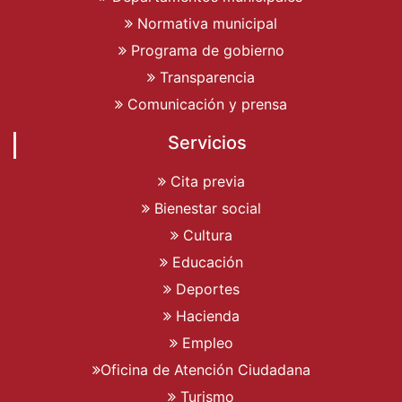
Normativa municipal
Programa de gobierno
Transparencia
Comunicación y prensa
Servicios
Cita previa
Bienestar social
Cultura
Educación
Deportes
Hacienda
Empleo
Oficina de Atención Ciudadana
Turismo