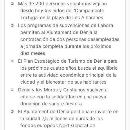
Más de 200 personas voluntarias vigilan
desde hoy los nidos del ‘Campamento
Tortuga’ en la playa de Les Albaranes
Los programas de subvenciones de Labora
permiten al Ajuntament de Dénia la
contratación de dos personas desempleadas
a jornada completa durante los próximos
diez meses
El Plan Estratégico de Turismo de Dénia para
los próximos cuatro años busca el equilibrio
entre la actividad económica principal de la
ciudad y el bienestar de sus habitantes
Dénia y los Moros y Cristianos vuelven a
citarse con la solidaridad en una nueva
donación de sangre fiestera
El Ajuntament de Dénia gestiona e invierte en
la ciudad 7,5 millones de euros de los
fondos europeos Next Generation