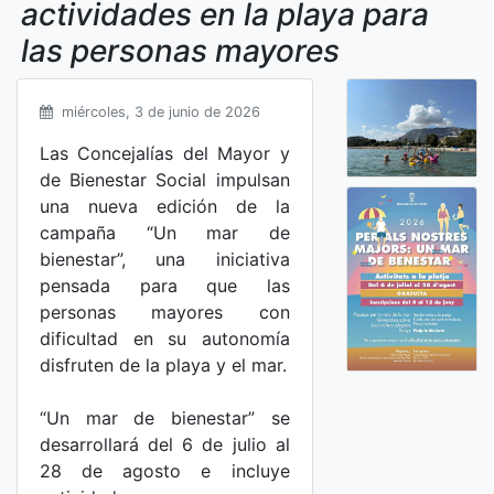
actividades en la playa para
las personas mayores
miércoles, 3 de junio de 2026
Las Concejalías del Mayor y
de Bienestar Social impulsan
una nueva edición de la
campaña “Un mar de
bienestar”, una iniciativa
pensada para que las
personas mayores con
dificultad en su autonomía
disfruten de la playa y el mar.
“Un mar de bienestar” se
desarrollará del 6 de julio al
28 de agosto e incluye