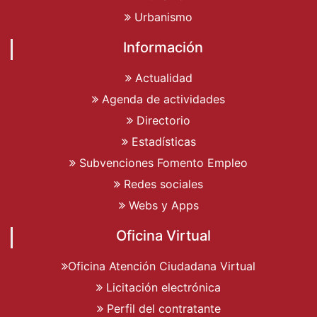
Urbanismo
Información
Actualidad
Agenda de actividades
Directorio
Estadísticas
Subvenciones Fomento Empleo
Redes sociales
Webs y Apps
Oficina Virtual
Oficina Atención Ciudadana Virtual
Licitación electrónica
Perfil del contratante