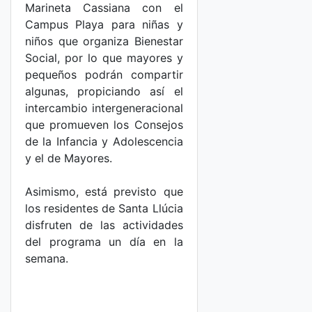
Marineta Cassiana con el
Campus Playa para niñas y
niños que organiza Bienestar
Social, por lo que mayores y
pequeños podrán compartir
algunas, propiciando así el
intercambio intergeneracional
que promueven los Consejos
de la Infancia y Adolescencia
y el de Mayores.
Asimismo, está previsto que
los residentes de Santa Llúcia
disfruten de las actividades
del programa un día en la
semana.