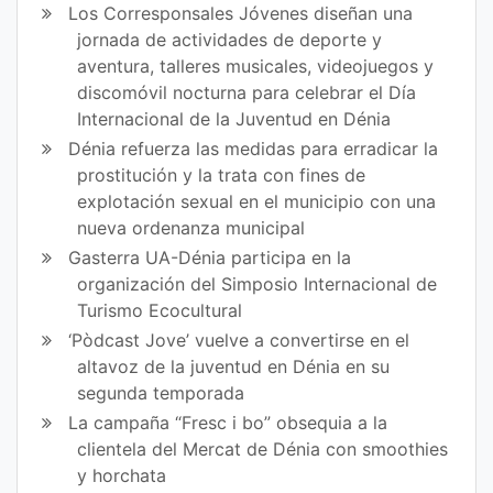
Los Corresponsales Jóvenes diseñan una
jornada de actividades de deporte y
aventura, talleres musicales, videojuegos y
discomóvil nocturna para celebrar el Día
Internacional de la Juventud en Dénia
Dénia refuerza las medidas para erradicar la
prostitución y la trata con fines de
explotación sexual en el municipio con una
nueva ordenanza municipal
Gasterra UA-Dénia participa en la
organización del Simposio Internacional de
Turismo Ecocultural
‘Pòdcast Jove’ vuelve a convertirse en el
altavoz de la juventud en Dénia en su
segunda temporada
La campaña “Fresc i bo” obsequia a la
clientela del Mercat de Dénia con smoothies
y horchata