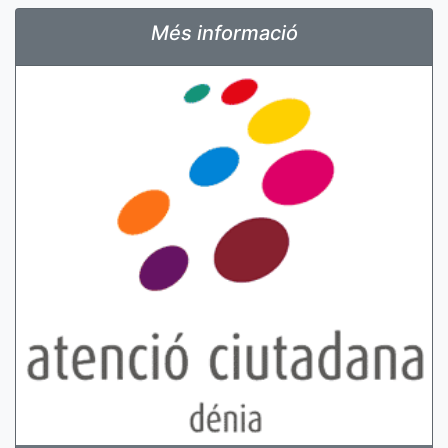
Més informació