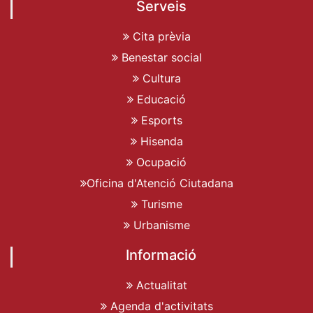
Serveis
Cita prèvia
Benestar social
Cultura
Educació
Esports
Hisenda
Ocupació
Oficina d'Atenció Ciutadana
Turisme
Urbanisme
Informació
Actualitat
Agenda d'activitats