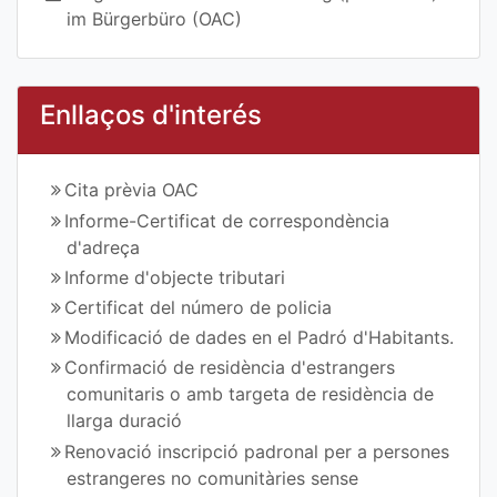
im Bürgerbüro (OAC)
Enllaços d'interés
Cita prèvia OAC
Informe-Certificat de correspondència
d'adreça
Informe d'objecte tributari
Certificat del número de policia
Modificació de dades en el Padró d'Habitants.
Confirmació de residència d'estrangers
comunitaris o amb targeta de residència de
llarga duració
Renovació inscripció padronal per a persones
estrangeres no comunitàries sense