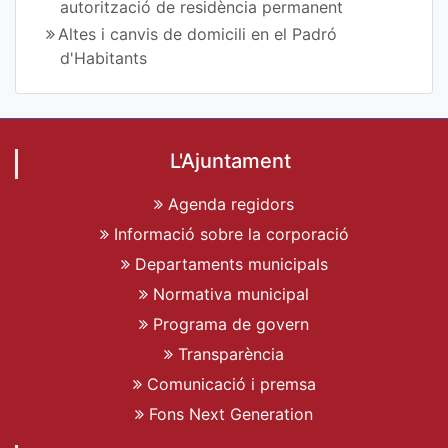
autorització de residència permanent
Altes i canvis de domicili en el Padró
d'Habitants
L'Ajuntament
Agenda regidors
Informació sobre la corporació
Departaments municipals
Normativa municipal
Programa de govern
Transparència
Comunicació i premsa
Fons Next Generation