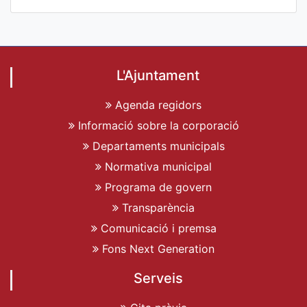
L'Ajuntament
Agenda regidors
Informació sobre la corporació
Departaments municipals
Normativa municipal
Programa de govern
Transparència
Comunicació i premsa
Fons Next Generation
Serveis