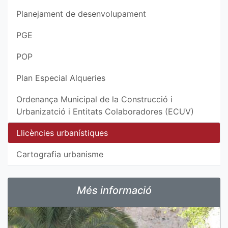
Planejament de desenvolupament
PGE
POP
Plan Especial Alqueries
Ordenança Municipal de la Construcció i
Urbanizatció i Entitats Colaboradores (ECUV)
Llicències urbanístiques
Cartografia urbanisme
Més informació