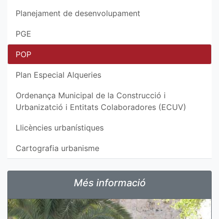
Planejament de desenvolupament
PGE
POP
Plan Especial Alqueries
Ordenança Municipal de la Construcció i
Urbanizatció i Entitats Colaboradores (ECUV)
Llicències urbanístiques
Cartografia urbanisme
Més informació