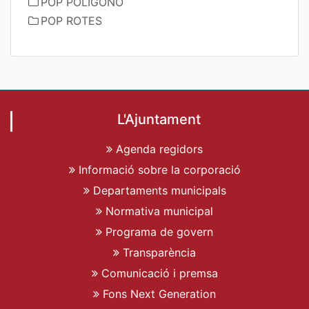
POP POLIGONO
POP ROTES
L'Ajuntament
Agenda regidors
Informació sobre la corporació
Departaments municipals
Normativa municipal
Programa de govern
Transparència
Comunicació i premsa
Fons Next Generation