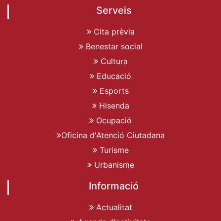
Serveis
Cita prèvia
Benestar social
Cultura
Educació
Esports
Hisenda
Ocupació
Oficina d'Atenció Ciutadana
Turisme
Urbanisme
Informació
Actualitat