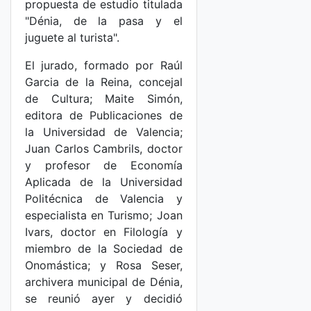
propuesta de estudio titulada
"Dénia, de la pasa y el
juguete al turista".
El jurado, formado por Raúl
Garcia de la Reina, concejal
de Cultura; Maite Simón,
editora de Publicaciones de
la Universidad de Valencia;
Juan Carlos Cambrils, doctor
y profesor de Economía
Aplicada de la Universidad
Politécnica de Valencia y
especialista en Turismo; Joan
Ivars, doctor en Filología y
miembro de la Sociedad de
Onomástica; y Rosa Seser,
archivera municipal de Dénia,
se reunió ayer y decidió