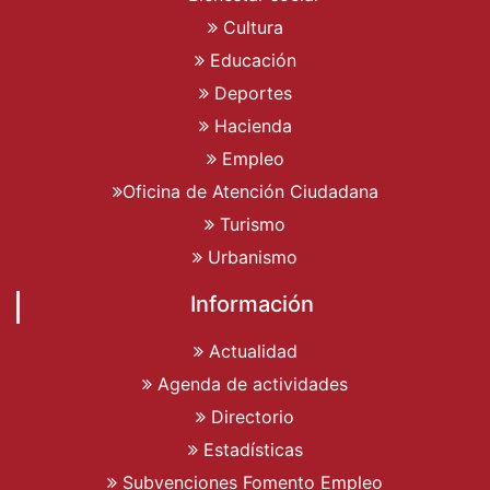
Cultura
Educación
Deportes
Hacienda
Empleo
Oficina de Atención Ciudadana
Turismo
Urbanismo
Información
Actualidad
Agenda de actividades
Directorio
Estadísticas
Subvenciones Fomento Empleo