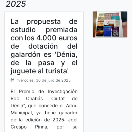
2025
La propuesta de
estudio premiada
con los 4.000 euros
de dotación del
galardón es 'Dénia,
de la pasa y el
juguete al turista'
miércoles, 30 de julio de 2025
El Premio de Investigación
Roc Chabás "Ciutat de
Dénia", que concede el Arxiu
Municipal, ya tiene ganador
de la edición de 2025: Joel
Crespo Pinna, por su