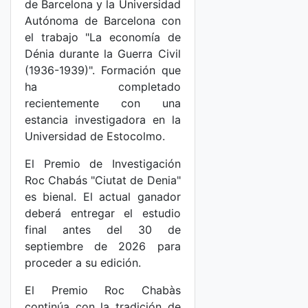
de Barcelona y la Universidad
Autónoma de Barcelona con
el trabajo "La economía de
Dénia durante la Guerra Civil
(1936-1939)". Formación que
ha completado
recientemente con una
estancia investigadora en la
Universidad de Estocolmo.
El Premio de Investigación
Roc Chabás "Ciutat de Denia"
es bienal. El actual ganador
deberá entregar el estudio
final antes del 30 de
septiembre de 2026 para
proceder a su edición.
El Premio Roc Chabàs
continúa con la tradición de