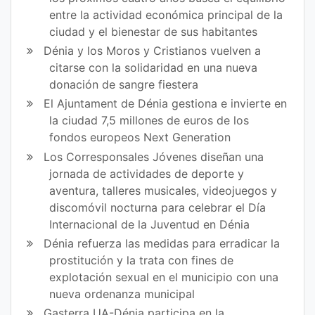
entre la actividad económica principal de la
ciudad y el bienestar de sus habitantes
Dénia y los Moros y Cristianos vuelven a
citarse con la solidaridad en una nueva
donación de sangre fiestera
El Ajuntament de Dénia gestiona e invierte en
la ciudad 7,5 millones de euros de los
fondos europeos Next Generation
Los Corresponsales Jóvenes diseñan una
jornada de actividades de deporte y
aventura, talleres musicales, videojuegos y
discomóvil nocturna para celebrar el Día
Internacional de la Juventud en Dénia
Dénia refuerza las medidas para erradicar la
prostitución y la trata con fines de
explotación sexual en el municipio con una
nueva ordenanza municipal
Gasterra UA-Dénia participa en la