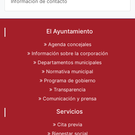
Información de contacto
El Ayuntamiento
Agenda concejales
Información sobre la corporación
Departamentos municipales
Normativa municipal
Programa de gobierno
Transparencia
Comunicación y prensa
Servicios
Cita previa
Bienestar social