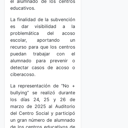
el alumnado de los centros
educativos.
La finalidad de la subvención
es dar visibilidad a la
problemática del acoso
escolar, aportando un
recurso para que los centros
puedan trabajar con el
alumnado para prevenir o
detectar casos de acoso o
ciberacoso.
La representación de “No +
bullying” se realizó durante
los días 24, 25 y 26 de
marzo de 2025 al Auditorio
del Centro Social y participó
un gran número de alumnado
de los centros educativos de