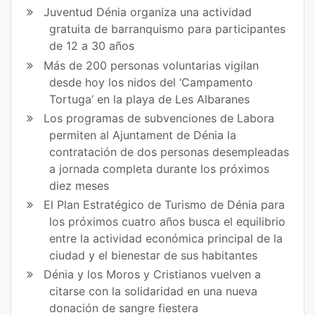
Juventud Dénia organiza una actividad
gratuita de barranquismo para participantes
de 12 a 30 años
Más de 200 personas voluntarias vigilan
desde hoy los nidos del ‘Campamento
Tortuga’ en la playa de Les Albaranes
Los programas de subvenciones de Labora
permiten al Ajuntament de Dénia la
contratación de dos personas desempleadas
a jornada completa durante los próximos
diez meses
El Plan Estratégico de Turismo de Dénia para
los próximos cuatro años busca el equilibrio
entre la actividad económica principal de la
ciudad y el bienestar de sus habitantes
Dénia y los Moros y Cristianos vuelven a
citarse con la solidaridad en una nueva
donación de sangre fiestera