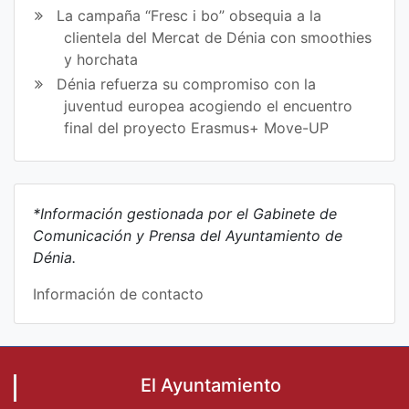
La campaña “Fresc i bo” obsequia a la
clientela del Mercat de Dénia con smoothies
y horchata
Dénia refuerza su compromiso con la
juventud europea acogiendo el encuentro
final del proyecto Erasmus+ Move-UP
*Información gestionada por el Gabinete de
Comunicación y Prensa del Ayuntamiento de
Dénia.
Información de contacto
El Ayuntamiento