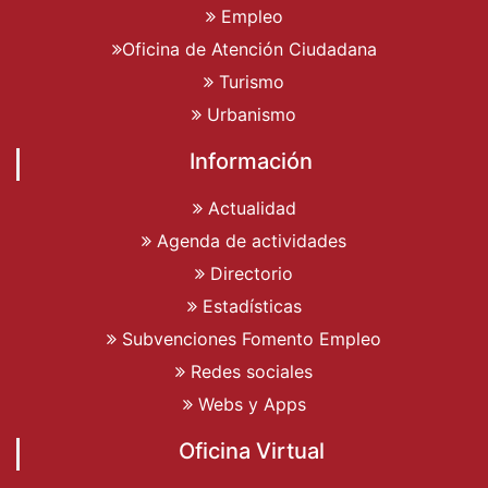
Empleo
Oficina de Atención Ciudadana
Turismo
Urbanismo
Información
Actualidad
Agenda de actividades
Directorio
Estadísticas
Subvenciones Fomento Empleo
Redes sociales
Webs y Apps
Oficina Virtual