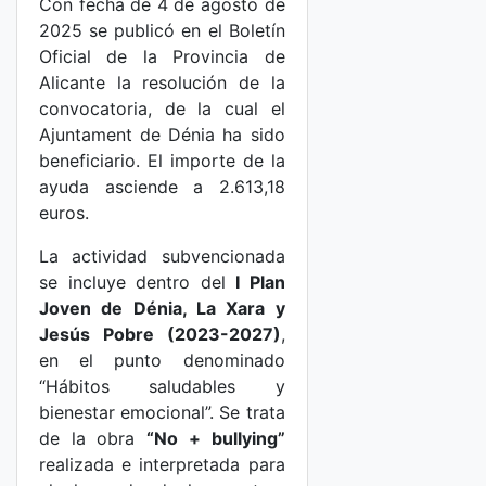
Con fecha de 4 de agosto de
2025 se publicó en el Boletín
Oficial de la Provincia de
Alicante la resolución de la
convocatoria, de la cual el
Ajuntament de Dénia ha sido
beneficiario. El importe de la
ayuda asciende a 2.613,18
euros.
La actividad subvencionada
se incluye dentro del
I Plan
Joven de Dénia, La Xara y
Jesús Pobre (2023-2027)
,
en el punto denominado
“Hábitos saludables y
bienestar emocional”. Se trata
de la obra
“No + bullying”
realizada e interpretada para