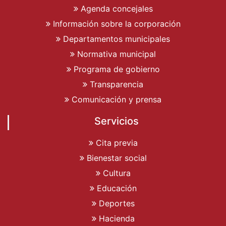
Agenda concejales
Información sobre la corporación
Departamentos municipales
Normativa municipal
Programa de gobierno
Transparencia
Comunicación y prensa
Servicios
Cita previa
Bienestar social
Cultura
Educación
Deportes
Hacienda