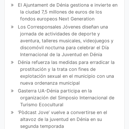
El Ajuntament de Dénia gestiona e invierte en
la ciudad 7,5 millones de euros de los
fondos europeos Next Generation
Los Corresponsales Jóvenes diseñan una
jornada de actividades de deporte y
aventura, talleres musicales, videojuegos y
discomóvil nocturna para celebrar el Día
Internacional de la Juventud en Dénia
Dénia refuerza las medidas para erradicar la
prostitución y la trata con fines de
explotación sexual en el municipio con una
nueva ordenanza municipal
Gasterra UA-Dénia participa en la
organización del Simposio Internacional de
Turismo Ecocultural
‘Pòdcast Jove’ vuelve a convertirse en el
altavoz de la juventud en Dénia en su
segunda temporada