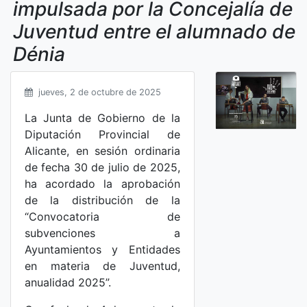
impulsada por la Concejalía de
Juventud entre el alumnado de
Dénia
jueves, 2 de octubre de 2025
La Junta de Gobierno de la
Diputación Provincial de
Alicante, en sesión ordinaria
de fecha 30 de julio de 2025,
ha acordado la aprobación
de la distribución de la
“Convocatoria de
subvenciones a
Ayuntamientos y Entidades
en materia de Juventud,
anualidad 2025”.