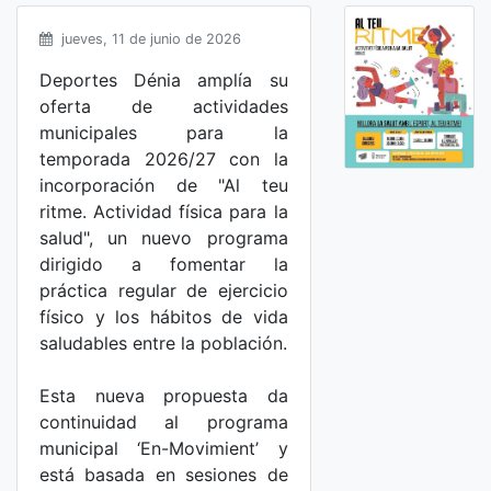
jueves, 11 de junio de 2026
Deportes Dénia amplía su
oferta de actividades
municipales para la
temporada 2026/27 con la
incorporación de "Al teu
ritme. Actividad física para la
salud", un nuevo programa
dirigido a fomentar la
práctica regular de ejercicio
físico y los hábitos de vida
saludables entre la población.
Esta nueva propuesta da
continuidad al programa
municipal ‘En-Movimient’ y
está basada en sesiones de