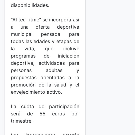
disponibilidades.
"Al teu ritme" se incorpora así
a una oferta deportiva
municipal pensada para
todas las edades y etapas de
la vida, que incluye
programas de iniciación
deportiva, actividades para
personas adultas y
propuestas orientadas a la
promoción de la salud y el
envejecimiento activo.
La cuota de participación
será de 55 euros por
trimestre.