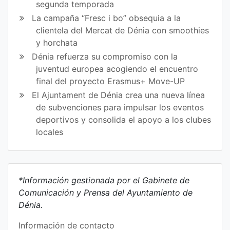
segunda temporada
La campaña “Fresc i bo” obsequia a la
clientela del Mercat de Dénia con smoothies
y horchata
Dénia refuerza su compromiso con la
juventud europea acogiendo el encuentro
final del proyecto Erasmus+ Move-UP
El Ajuntament de Dénia crea una nueva línea
de subvenciones para impulsar los eventos
deportivos y consolida el apoyo a los clubes
locales
*Información gestionada por el Gabinete de
Comunicación y Prensa del Ayuntamiento de
Dénia.
Información de contacto