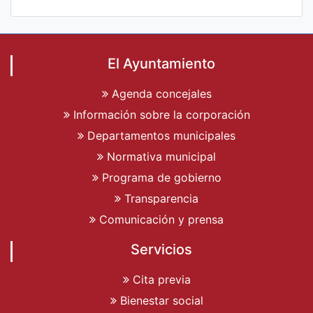
El Ayuntamiento
Agenda concejales
Información sobre la corporación
Departamentos municipales
Normativa municipal
Programa de gobierno
Transparencia
Comunicación y prensa
Servicios
Cita previa
Bienestar social