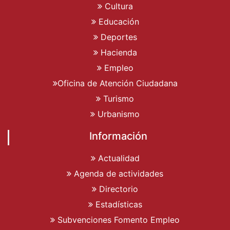
Cultura
Educación
Deportes
Hacienda
Empleo
Oficina de Atención Ciudadana
Turismo
Urbanismo
Información
Actualidad
Agenda de actividades
Directorio
Estadísticas
Subvenciones Fomento Empleo