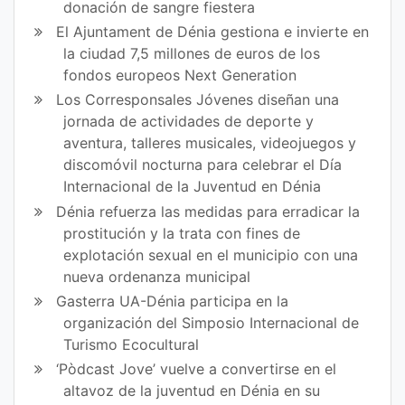
donación de sangre fiestera
El Ajuntament de Dénia gestiona e invierte en
la ciudad 7,5 millones de euros de los
fondos europeos Next Generation
Los Corresponsales Jóvenes diseñan una
jornada de actividades de deporte y
aventura, talleres musicales, videojuegos y
discomóvil nocturna para celebrar el Día
Internacional de la Juventud en Dénia
Dénia refuerza las medidas para erradicar la
prostitución y la trata con fines de
explotación sexual en el municipio con una
nueva ordenanza municipal
Gasterra UA-Dénia participa en la
organización del Simposio Internacional de
Turismo Ecocultural
‘Pòdcast Jove’ vuelve a convertirse en el
altavoz de la juventud en Dénia en su