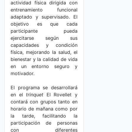
actividad física dirigida con
entrenamiento funcional
adaptado y supervisado. El
objetivo es que cada
participante pueda
ejercitarse según sus
capacidades y condición
física, mejorando la salud, el
bienestar y la calidad de vida
en un entorno seguro y
motivador.
El programa se desarrollará
en el
trinquet
El Rovellet y
contará con grupos tanto en
horario de mañana como por
la tarde, facilitando la
participación de personas
con diferentes