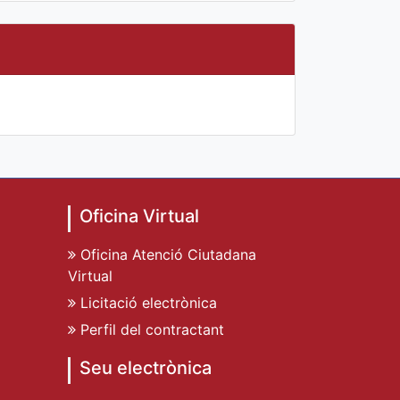
Oficina Virtual
Oficina Atenció Ciutadana
Virtual
Licitació electrònica
Perfil del contractant
Seu electrònica